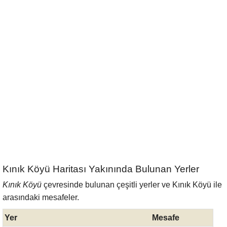
Kınık Köyü Haritası Yakınında Bulunan Yerler
Kınık Köyü
çevresinde bulunan çeşitli yerler ve Kınık Köyü ile
arasındaki mesafeler.
Yer
Mesafe