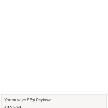
Yorum veya Bilgi Paylaşın
Ad Soyad