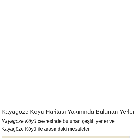
Kayagöze Köyü Haritası Yakınında Bulunan Yerler
Kayagöze Köyü
çevresinde bulunan çeşitli yerler ve
Kayagöze Köyü ile arasındaki mesafeler.