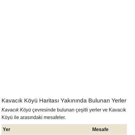
Kavacık Köyü Haritası Yakınında Bulunan Yerler
Kavacık Köyü
çevresinde bulunan çeşitli yerler ve Kavacık
Köyü ile arasındaki mesafeler.
Yer
Mesafe