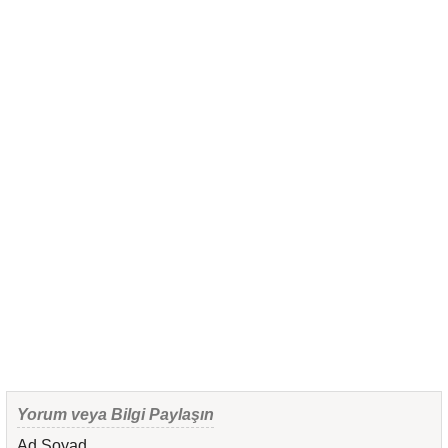
Yorum veya Bilgi Paylaşın
Ad Soyad