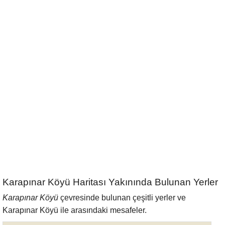
Karapınar Köyü Haritası Yakınında Bulunan Yerler
Karapınar Köyü
çevresinde bulunan çeşitli yerler ve
Karapınar Köyü ile arasındaki mesafeler.