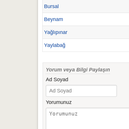
Bursal
Beynam
Yağlıpınar
Yaylabağ
Yorum veya Bilgi Paylaşın
Ad Soyad
Yorumunuz