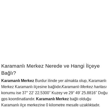
Karamanlı Merkez Nerede ve Hangi İlçeye
Bağlı?
Karamanlı Merkez
Burdur ilinde yer almakta olup, Karamanlı
Merkez Karamanlı ilçesine bağlıdır.
Karamanlı Merkez haritası
konumu ise 37° 22' 22.5300'' Kuzey ve 29° 49' 25.8816'' Doğu
gps koordinatlarıdır.
Karamanlı Merkez
bağlı olduğu
Karamanlı ilçe merkezine 0 kilometre mesafe uzaklıktadır.