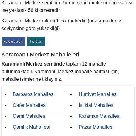
Karamanlı Merkez semtinin Burdur şehir merkezine mesafesi
ise yaklaşık 56 kilometredir.
Karamanlı Merkez rakımı 1157 metredir. (ortalama deniz
seviyesine göre yüksekliği)
Facebook
Twitter
Karamanlı Merkez Mahalleleri
Karamanlı Merkez semtinde
toplam 12 mahalle
bulunmaktadır. Karamanlı Merkez mahalle haritası için,
mahalle isimlerine tıklayınız.
Barbaros Mahallesi
Hürriyet Mahallesi
Cafer Mahallesi
İstiklal Mahallesi
Cami Mahallesi
Karaman Mahallesi
Çamlık Mahallesi
Pazar Mahallesi