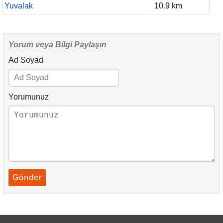
Yuvalak
10.9 km
Yorum veya Bilgi Paylaşın
Ad Soyad
Yorumunuz
Gönder