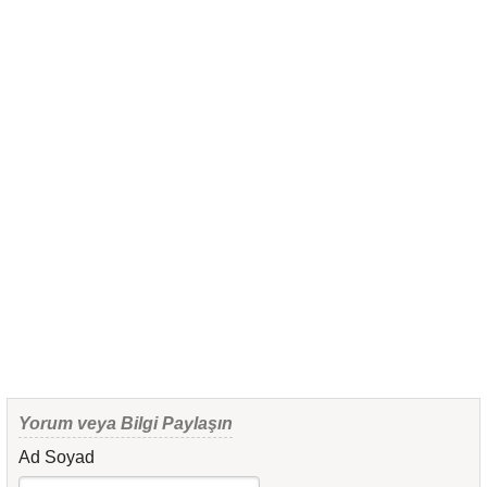
Yorum veya Bilgi Paylaşın
Ad Soyad