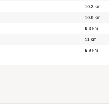
10.3 km
10.9 km
9.3 km
11 km
9.9 km