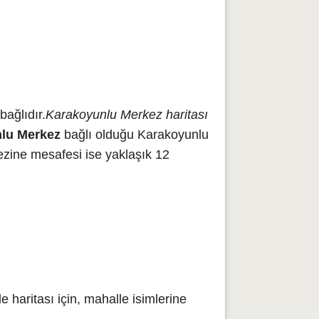
bağlıdır.
Karakoyunlu Merkez haritası
lu Merkez
bağlı olduğu Karakoyunlu
ezine mesafesi ise yaklaşık 12
haritası için, mahalle isimlerine