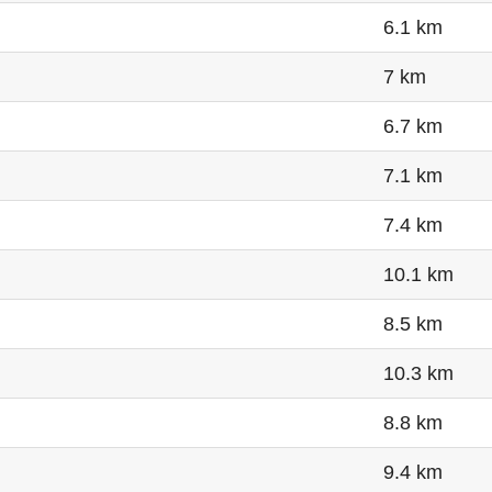
6.1 km
7 km
6.7 km
7.1 km
7.4 km
10.1 km
8.5 km
10.3 km
8.8 km
9.4 km