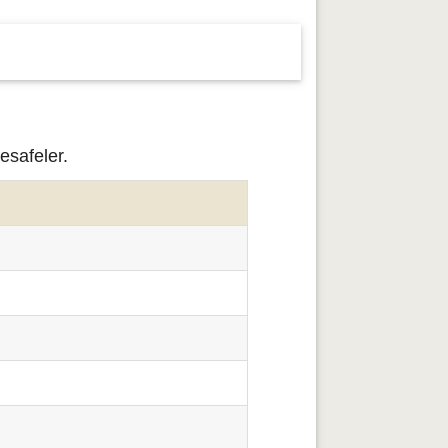
esafeler.