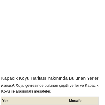
Kapacık Köyü Haritası Yakınında Bulunan Yerler
Kapacık Köyü
çevresinde bulunan çeşitli yerler ve Kapacık
Köyü ile arasındaki mesafeler.
Yer
Mesafe