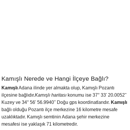
Kamışlı Nerede ve Hangi İlçeye Bağlı?
Kamışlı
Adana ilinde yer almakta olup, Kamışlı Pozantı
ilçesine bağlıdır.
Kamışlı haritası
konumu ise 37° 33' 20.0052''
Kuzey ve 34° 56' 56.9940'' Doğu gps koordinatlarıdır.
Kamışlı
bağlı olduğu Pozantı ilçe merkezine 16 kilometre mesafe
uzaklıktadır. Kamışlı semtinin Adana şehir merkezine
mesafesi ise yaklaşık 71 kilometredir.