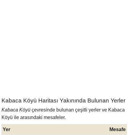
Kabaca Köyü Haritası Yakınında Bulunan Yerler
Kabaca Köyü
çevresinde bulunan çeşitli yerler ve Kabaca
Köyü ile arasındaki mesafeler.
Yer
Mesafe