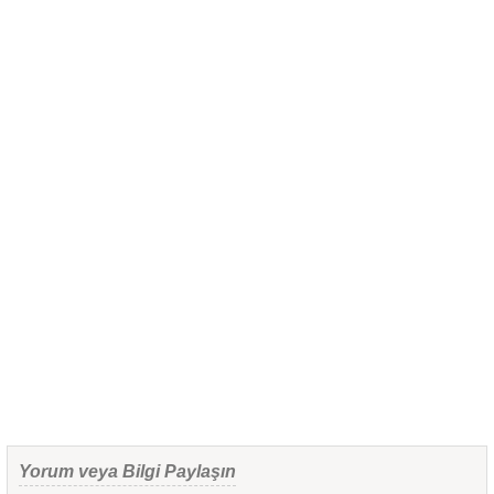
Yorum veya Bilgi Paylaşın