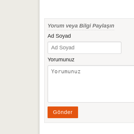
Yorum veya Bilgi Paylaşın
Ad Soyad
Yorumunuz
Gönder