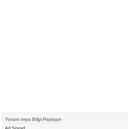
Yorum veya Bilgi Paylaşın
Ad Soyad