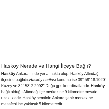
Hasköy Nerede ve Hangi İlçeye Bağlı?
Hasköy
Ankara ilinde yer almakta olup, Hasköy Altındağ
ilçesine bağlıdır.
Hasköy haritası
konumu ise 39° 58' 18.1020''
Kuzey ve 32° 53' 2.2992'' Doğu gps koordinatlarıdır.
Hasköy
bağlı olduğu Altındağ ilçe merkezine 9 kilometre mesafe
uzaklıktadır. Hasköy semtinin Ankara şehir merkezine
mesafesi ise yaklaşık 5 kilometredir.