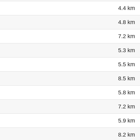
4.4 km
4.8 km
7.2 km
5.3 km
5.5 km
8.5 km
5.8 km
7.2 km
5.9 km
8.2 km