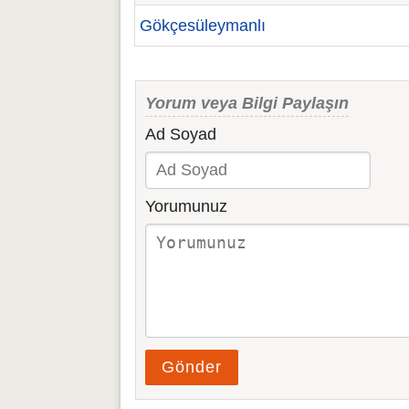
Gökçesüleymanlı
Yorum veya Bilgi Paylaşın
Ad Soyad
Yorumunuz
Gönder