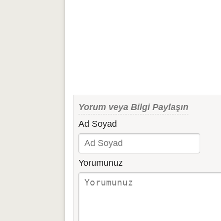
Yorum veya Bilgi Paylaşın
Ad Soyad
Yorumunuz