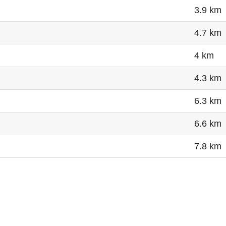
3.9 km
4.7 km
4 km
4.3 km
6.3 km
6.6 km
7.8 km