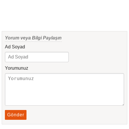
Yorum veya Bilgi Paylaşın
Ad Soyad
Yorumunuz
Gönder