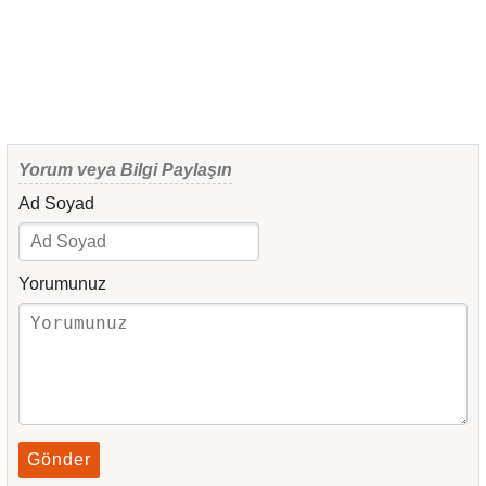
Yorum veya Bilgi Paylaşın
Ad Soyad
Yorumunuz
Gönder