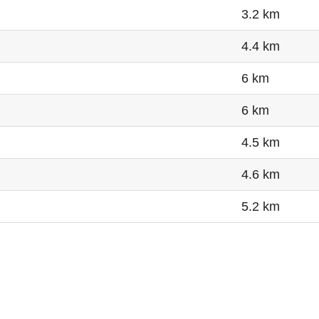
3.2 km
4.4 km
6 km
6 km
4.5 km
4.6 km
5.2 km