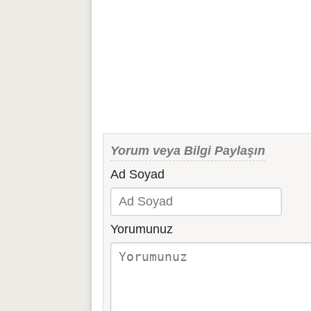
Yorum veya Bilgi Paylaşın
Ad Soyad
Yorumunuz