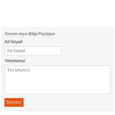
Yorum veya Bilgi Paylaşın
Ad Soyad
Yorumunuz
Gönder