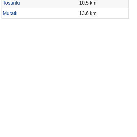
Tosunlu
10.5 km
Muratlı
13.6 km