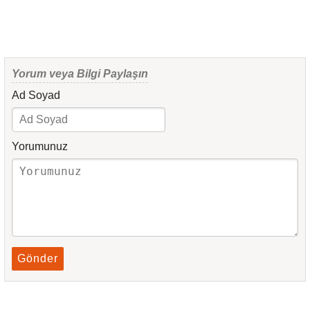
Yorum veya Bilgi Paylaşın
Ad Soyad
Yorumunuz
Gönder