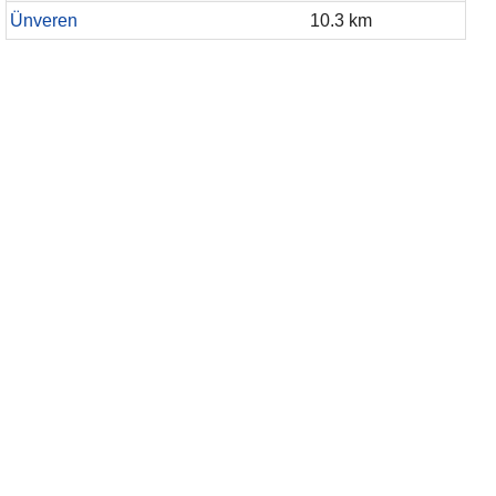
Ünveren
10.3 km