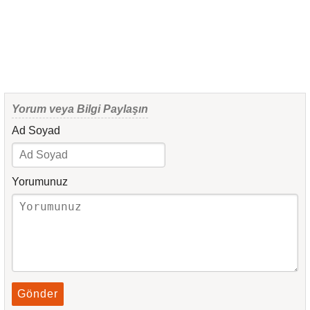
Yorum veya Bilgi Paylaşın
Ad Soyad
Yorumunuz
Gönder