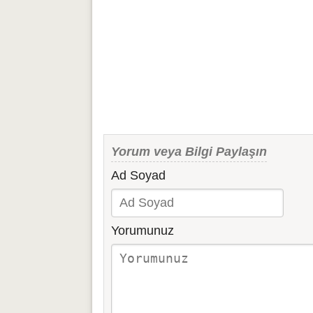
Yorum veya Bilgi Paylaşın
Ad Soyad
Yorumunuz