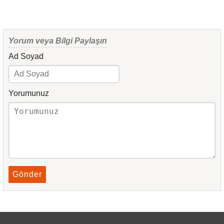
Yorum veya Bilgi Paylaşın
Ad Soyad
Yorumunuz
Gönder