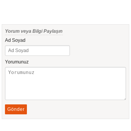
Yorum veya Bilgi Paylaşın
Ad Soyad
Yorumunuz
Gönder