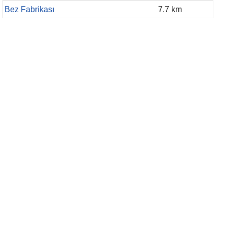
Bez Fabrikası
7.7 km