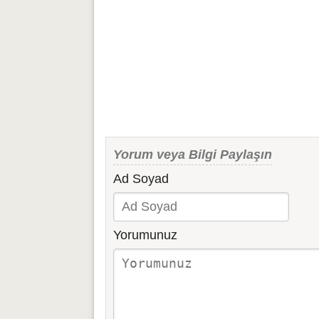
Yorum veya Bilgi Paylaşın
Ad Soyad
Yorumunuz