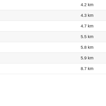
4.2 km
4.3 km
4.7 km
5.5 km
5.8 km
5.9 km
8.7 km