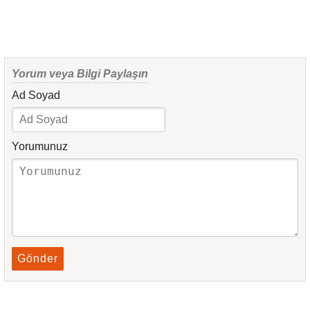
Yorum veya Bilgi Paylaşın
Ad Soyad
Yorumunuz
Gönder