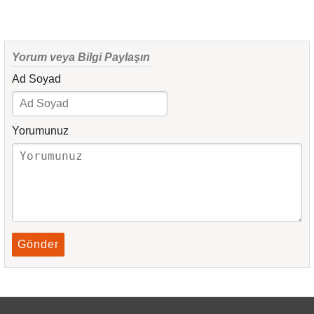
Yorum veya Bilgi Paylaşın
Ad Soyad
Yorumunuz
Gönder