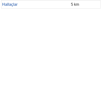
Hallaçlar
5 km