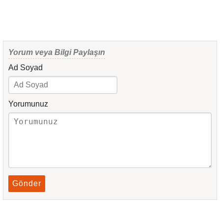
Yorum veya Bilgi Paylaşın
Ad Soyad
Yorumunuz
Gönder