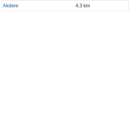
Akdere
4.3 km