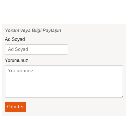
Yorum veya Bilgi Paylaşın
Ad Soyad
Yorumunuz
Gönder