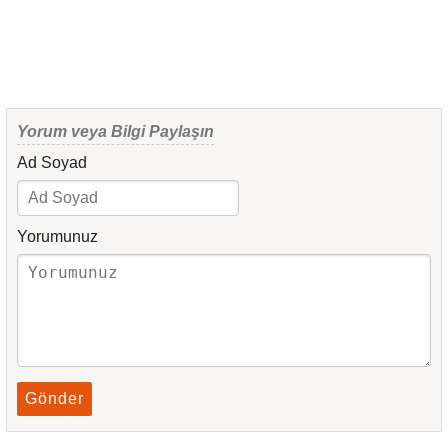
Yorum veya Bilgi Paylaşın
Ad Soyad
Yorumunuz
Gönder