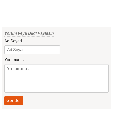
Yorum veya Bilgi Paylaşın
Ad Soyad
Yorumunuz
Gönder