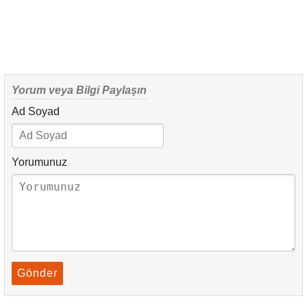
Yorum veya Bilgi Paylaşın
Ad Soyad
Yorumunuz
Gönder