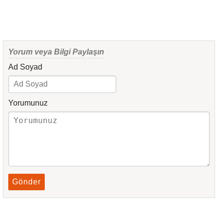
Yorum veya Bilgi Paylaşın
Ad Soyad
Yorumunuz
Gönder