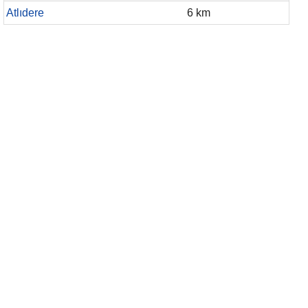
Atlıdere
6 km