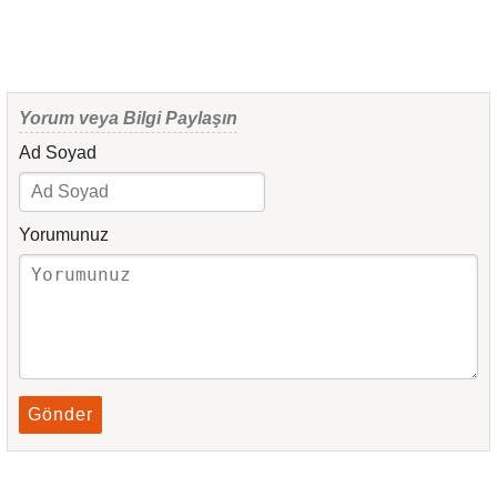
Yorum veya Bilgi Paylaşın
Ad Soyad
Yorumunuz
Gönder