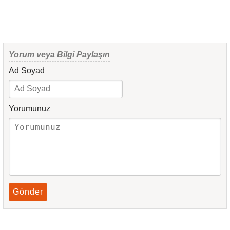
Yorum veya Bilgi Paylaşın
Ad Soyad
Yorumunuz
Gönder