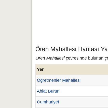
Ören Mahallesi Haritası Ya
Ören Mahallesi
çevresinde bulunan çeş
Yer
Öğretmenler Mahallesi
Ahlat Burun
Cumhuriyet