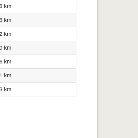
.8 km
.8 km
.2 km
.9 km
.6 km
.1 km
.3 km