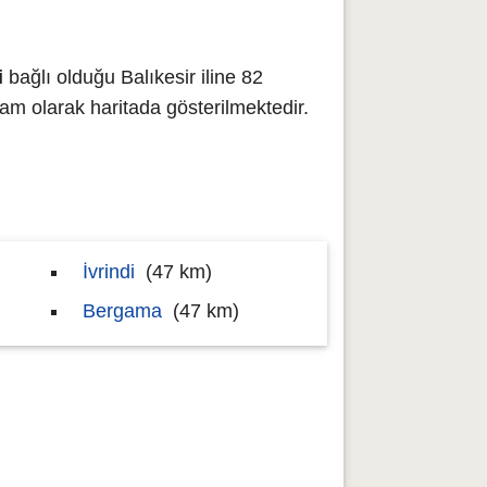
i
bağlı olduğu Balıkesir iline 82
 olarak haritada gösterilmektedir.
İvrindi
(47 km)
Bergama
(47 km)