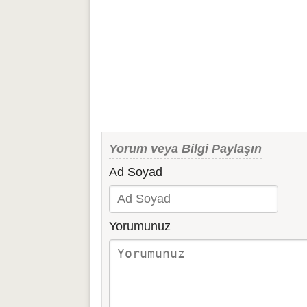
Yorum veya Bilgi Paylaşın
Ad Soyad
Yorumunuz