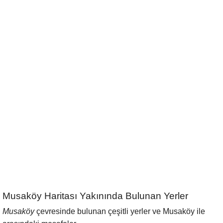
Musaköy Haritası Yakınında Bulunan Yerler
Musaköy
çevresinde bulunan çeşitli yerler ve Musaköy ile