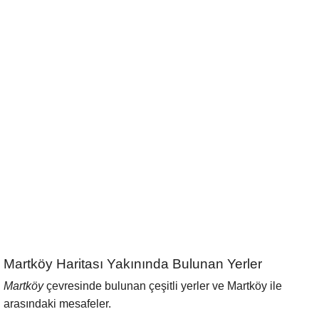
Martköy Haritası Yakınında Bulunan Yerler
Martköy
çevresinde bulunan çeşitli yerler ve Martköy ile
arasındaki mesafeler.