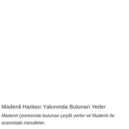
Madenli Haritası Yakınında Bulunan Yerler
Madenli
çevresinde bulunan çeşitli yerler ve Madenli ile
arasındaki mesafeler.