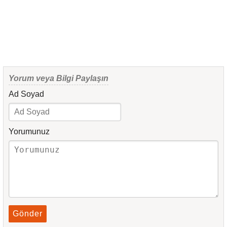
Yorum veya Bilgi Paylaşın
Ad Soyad
Yorumunuz
Gönder