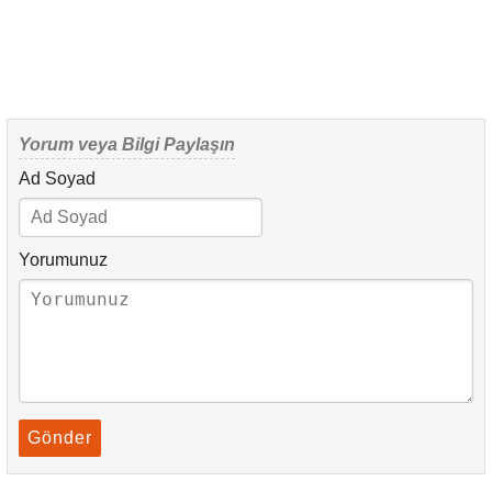
Yorum veya Bilgi Paylaşın
Ad Soyad
Yorumunuz
Gönder