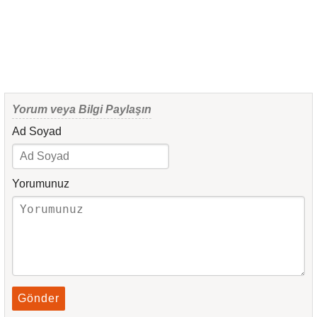
Yorum veya Bilgi Paylaşın
Ad Soyad
Yorumunuz
Gönder