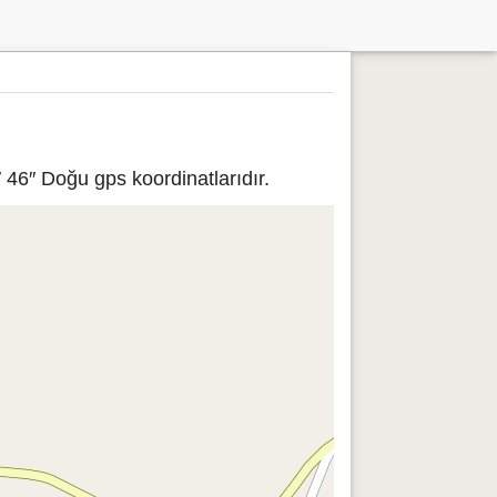
 46″ Doğu gps koordinatlarıdır.