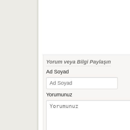
Yorum veya Bilgi Paylaşın
Ad Soyad
Yorumunuz