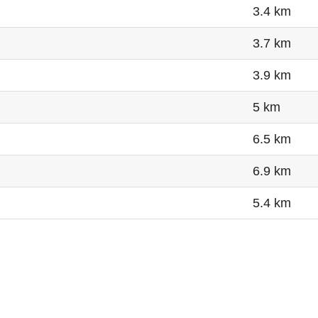
3.4 km
3.7 km
3.9 km
5 km
6.5 km
6.9 km
5.4 km