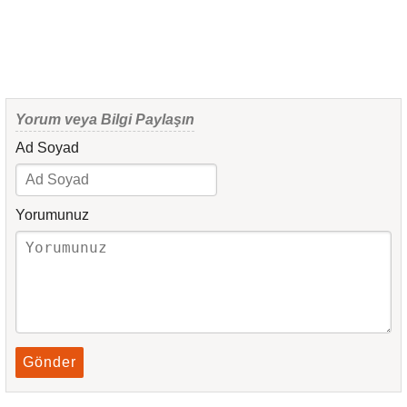
Yorum veya Bilgi Paylaşın
Ad Soyad
Yorumunuz
Gönder