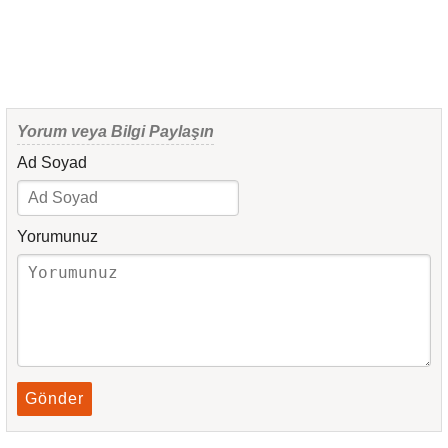
Yorum veya Bilgi Paylaşın
Ad Soyad
Yorumunuz
Gönder