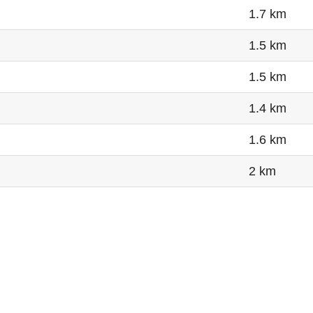
1.7 km
1.5 km
1.5 km
1.4 km
1.6 km
2 km