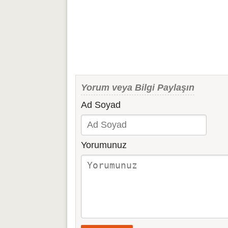
Yorum veya Bilgi Paylaşın
Ad Soyad
Yorumunuz